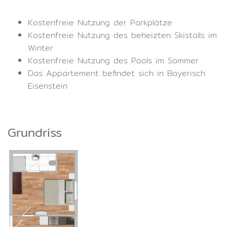
Kostenfreie Nutzung der Parkplätze
Kostenfreie Nutzung des beheizten Skistalls im
Winter
Kostenfreie Nutzung des Pools im Sommer
Das Appartement befindet sich in Bayerisch
Eisenstein
Grundriss