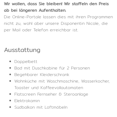
Wir wollen, dass Sie bleiben! Wir staffeln den Preis
ab bei längeren Aufenthalten.
Die Online-Portale lassen dies mit ihren Programmen
nicht zu, wohl aber unsere Disponentin Nicole, die
per Mail oder Telefon erreichbar ist.
Ausstattung
Doppelbett
Bad mit Duschkabine für 2 Personen
Begehbarer Kleiderschrank
Wohnküche mit Waschmaschine, Wasserkocher,
Toaster und Kaffeevollautomaten
Flatscreen Fernseher & Steroanlage
Elektrokamin
Südbalkon mit Loftmöbeln