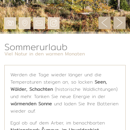
Sommerurlaub
Viel Natur in den warmen Monaten
Werden die Tage wieder länger und die
Temperaturen steigen an, so locken
Seen,
Wälder, Schachten
(historische Waldlichtungen)
und mehr. Tanken Sie neue Energie in der
wärmenden Sonne
und laden Sie Ihre Batterien
wieder auf.
Egal ob auf dem Arber, im benachbarten