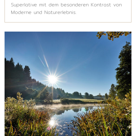
Superlative mit dem besonderen Kontrast von
Moderne und Naturerlebnis.