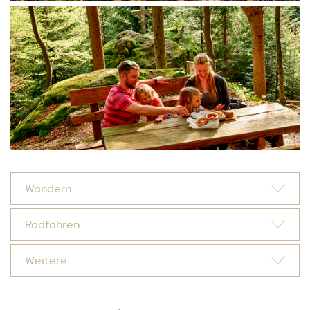
Wandern
Radfahren
Weitere