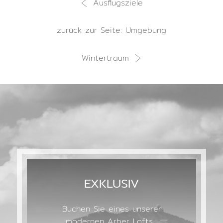
Ausflugsziele
zurück zur Seite: Umgebung
Wintertraum
EXKLUSIV
Buchen Sie eines unserer
modernen Arber Lofts.